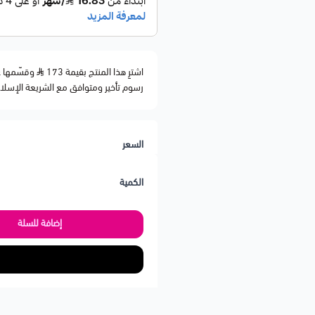
اشترِ هذا المنتج بقيمة 173
رسوم تأخير ومتوافق مع الشريعة الإسلا
السعر
الكمية
إضافة للسلة