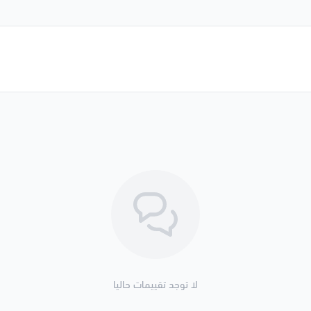
لا توجد تقييمات حاليا