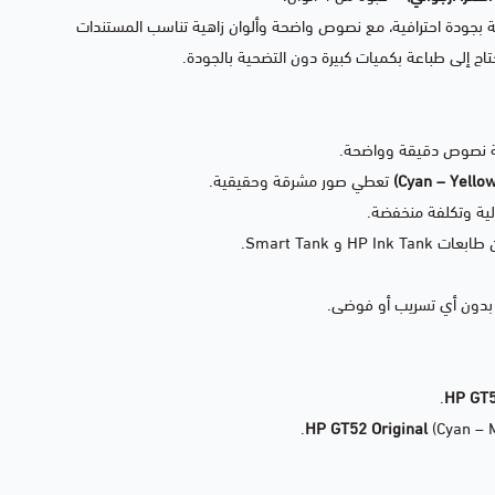
 بجودة احترافية، مع نصوص واضحة وألوان زاهية تناسب المستندات
حتاج إلى طباعة بكميات كبيرة دون التضحية بالجودة.
 نصوص دقيقة وواضحة.
تعطي صور مشرقة وحقيقية.
لية وتكلفة منخفضة.
و Smart Tank.
 بدون أي تسريب أو فوضى.
.
HP GT5
HP GT52 Original
(Cyan – M