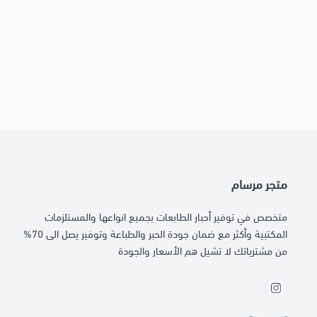
متجر مرسام
متخصص في توفير أحبار الطابعات بجميع انواعها والمستلزمات
المكتبية وأكثر مع ضمان جودة الحبر والطباعة وتوفير يصل الى 70%
من مشترياتك لا تشيل هم الأسعار والجودة