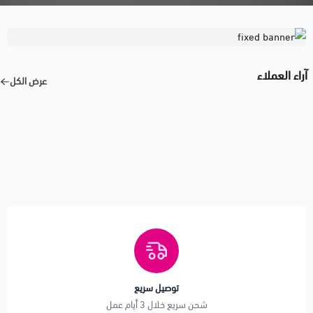
آراء العملاء
عرض الكل
توصيل سريع
شحن سريع خلال 3 أيام عمل