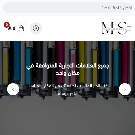
0
0
متجر مرسام
جميع العلامات التجارية المتوافقة في
مكان واحد
اختار الحبر المناسب لطابعتك من المكان المناسب
متجر مرسام