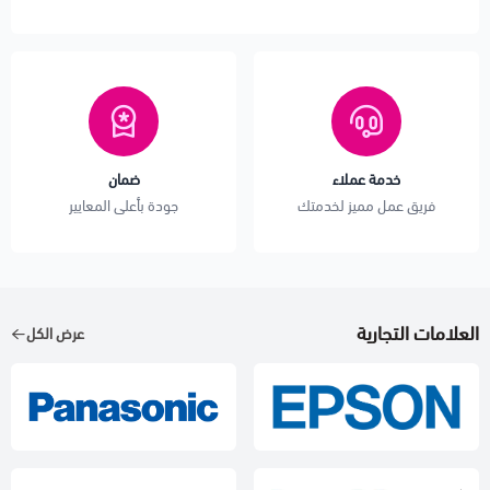
خدمة عملاء
ضمان
فريق عمل مميز لخدمتك
جودة بأعلى المعايير
العلامات التجارية
عرض الكل