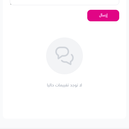
إرسال
لا توجد تقييمات حاليا