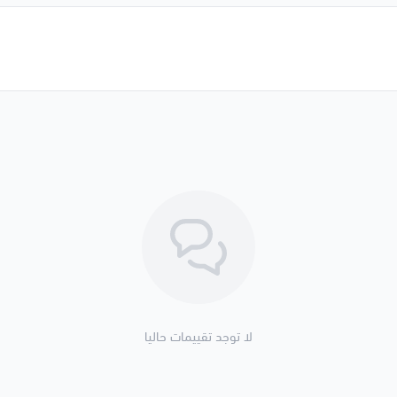
لا توجد تقييمات حاليا