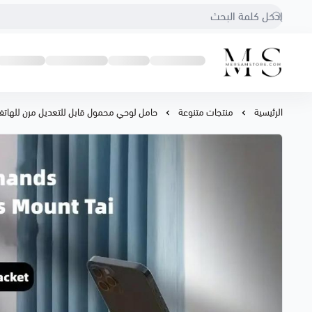
متجر مرسام
الرئيسية
منتجات متنوعة
حامل لوحي محمول قابل للتعديل مرن للهاتف 