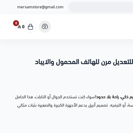
mersamstore@gmail.com
0
0
تعديل مرن للهاتف المحمول والايباد
ذكي، راحة بلا حدود!
سواء كنت تستخدم الجوال أو التابلت، هذا الحامل
ة، أو الترفيه. تصميم أنيق يدعم الأجهزة الكبيرة والصغيرة بثبات مثالي