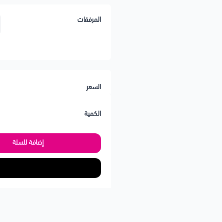
المرفقات
السعر
الكمية
إضافة للسلة