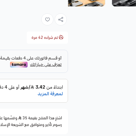
تم شراءه
42
مرة
اشترِ هذا المنتج بقيمة 35
رسوم تأخير ومتوافق مع الشريعة الإسلا