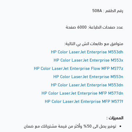
رقم الطقم : 508A
عدد صفحات الطباعة: 6000 صفحة
متوافق مع طابعات اتش بي التالية:
HP Color LaserJet Enterprise M553dh
HP Color LaserJet Enterprise M553x
HP Color LaserJet Enterprise Flow MFP M577z
HP Color LaserJet Enterprise M553n
HP Color LaserJet Enterprise M553dn
HP Color LaserJet Enterprise MFP M577dn
HP Color LaserJet Enterprise MFP M577f
المميزات :
توفير يصل الى 50% وأكثر من قيمة مشترياتك مع ضمان