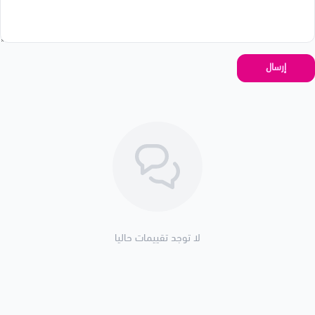
إرسال
لا توجد تقييمات حاليا