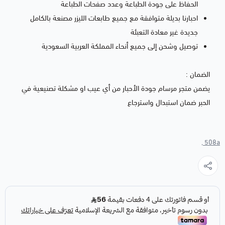
الحفاظ على جودة الطباعة وعدد صفحات الطباعة
احبارنا بديلة متوافقة مع جميع طابعات الليزر مصنعة بالكامل
جديدة غير معادة التعبئة
توصيل وشحن إلى جميع أنحاء المملكة العربية السعودية
الضمان :
يضمن متجر مرسام جودة الأحبار من أي عيب او مشكلة تصنيعية في
الحبر ضمان استبدال واسترجاع
508a ,