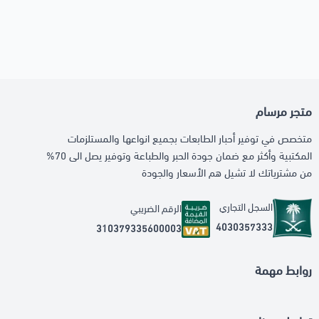
متجر مرسام
متخصص في توفير أحبار الطابعات بجميع انواعها والمستلزمات
المكتبية وأكثر مع ضمان جودة الحبر والطباعة وتوفير يصل الى 70%
من مشترياتك لا تشيل هم الأسعار والجودة
السجل التجاري
الرقم الضريبي
4030357333
310379335600003
روابط مهمة